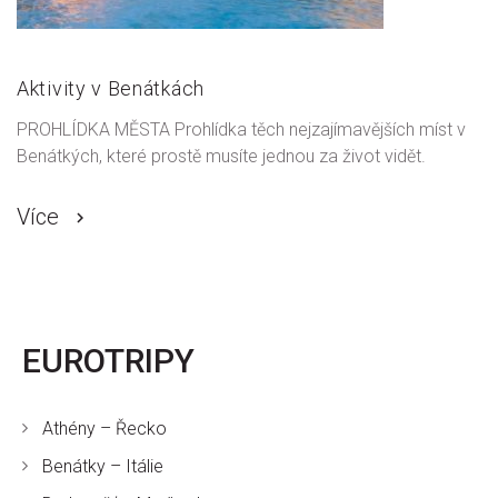
Aktivity v Benátkách
PROHLÍDKA MĚSTA Prohlídka těch nejzajímavějších míst v
Benátkých, které prostě musíte jednou za život vidět.
Více
EUROTRIPY
Athény – Řecko
Benátky – Itálie