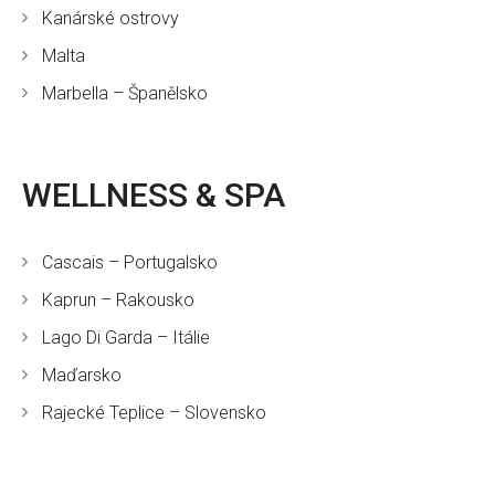
Kanárské ostrovy
Malta
Marbella – Španělsko
WELLNESS & SPA
Cascais – Portugalsko
Kaprun – Rakousko
Lago Di Garda – Itálie
Maďarsko
Rajecké Teplice – Slovensko