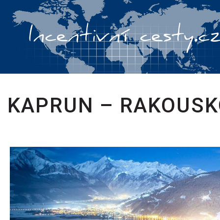
KAPRUN – RAKOUSK