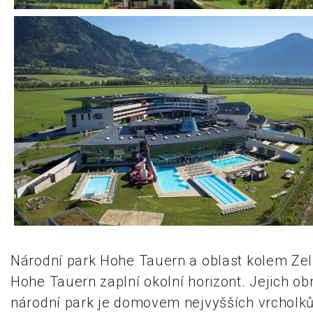
Národní park Hohe Tauern a oblast kolem Zel
Hohe Tauern zaplní okolní horizont. Jejich ob
národní park je domovem nejvyšších vrcholků 