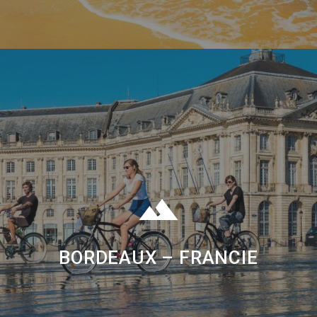
BORDEAUX – FRANCIE