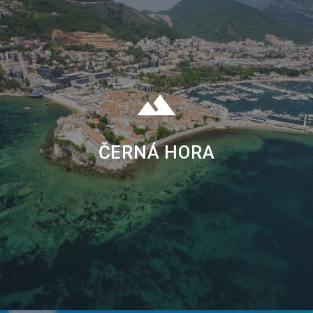
ČERNÁ HORA