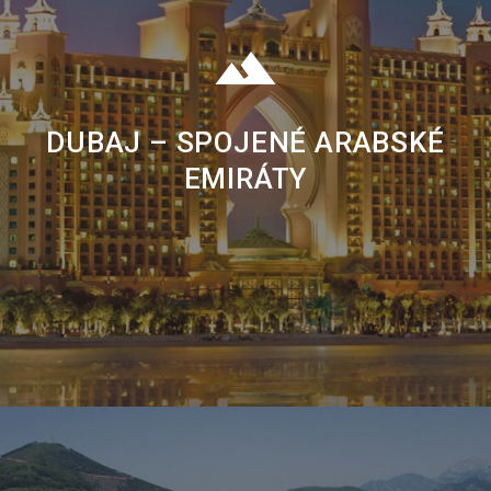
DUBAJ – SPOJENÉ ARABSKÉ
EMIRÁTY