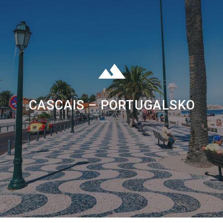
CASCAIS – PORTUGALSKO