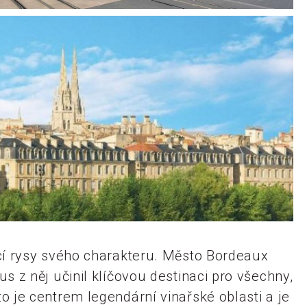
í rysy svého charakteru. Město Bordeaux
z něj učinil klíčovou destinaci pro všechny,
to je centrem legendární vinařské oblasti a je