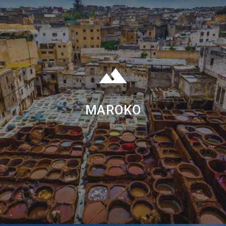
MAROKO