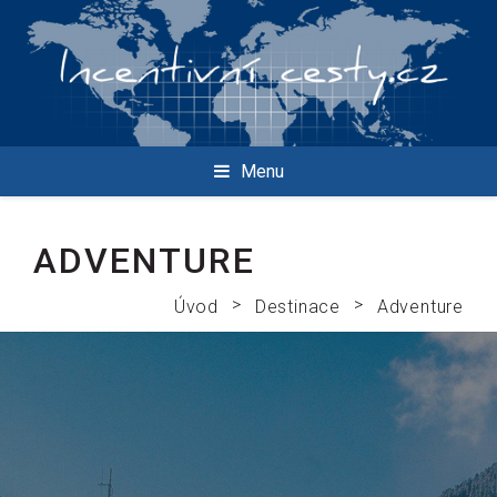
Menu
ADVENTURE
>
>
Úvod
Destinace
Adventure