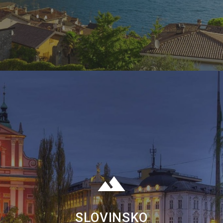
SLOVINSKO