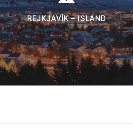
REJKJAVÍK – ISLAND