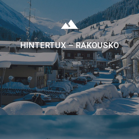
HINTERTUX – RAKOUSKO