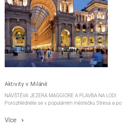
Aktivity v Miláně
NÁVŠTĚVA JEZERA MAGGIORE A PLAVBA NA LODI
Porozhlédněte se v populárním městečku Stresa a po
Více