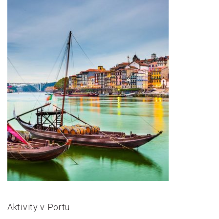
Aktivity v Portu