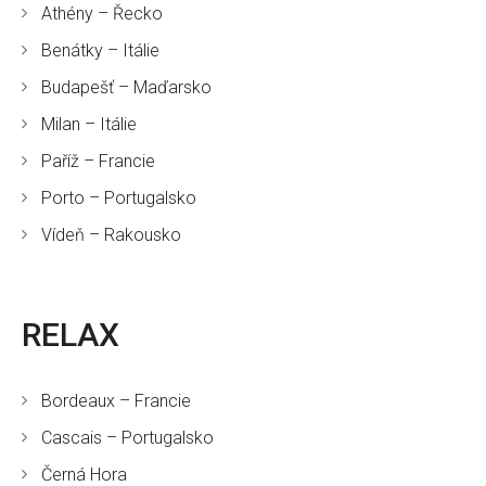
Athény – Řecko
Benátky – Itálie
Budapešť – Maďarsko
Milan – Itálie
Paříž – Francie
Porto – Portugalsko
Vídeň – Rakousko
RELAX
Bordeaux – Francie
Cascais – Portugalsko
Černá Hora