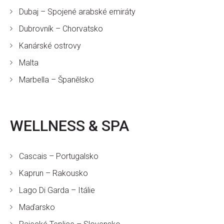
Dubaj – Spojené arabské emiráty
Dubrovník – Chorvatsko
Kanárské ostrovy
Malta
Marbella – Španělsko
WELLNESS & SPA
Cascais – Portugalsko
Kaprun – Rakousko
Lago Di Garda – Itálie
Maďarsko