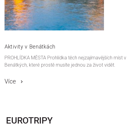
Aktivity v Benátkách
PROHLÍDKA MĚSTA Prohlídka těch nejzajímavějších míst v
Benátkých, které prostě musíte jednou za život vidět.
Více
EUROTRIPY