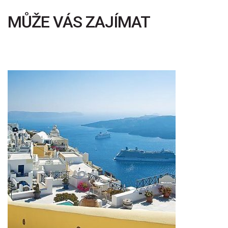
MŮŽE VÁS ZAJÍMAT