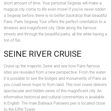
short amount of time. Your personal Segway will make a
magical city come to life even more! If you’ve never ridden
a Segway before, there is no better backdrop than beautiful
Paris. Paris Segway Tour offers the perfect orientation to a
timeless and magnificent city. Glide along the famous
streets and through the beautiful parks, all the while having a
ton of fun.
SEINE RIVER CRUISE
Cruise up the majestic Seine and see how Paris famous
sites are revealed from a new perspective. From the water
it is possible to see the bridges and monuments of Paris as
you could never hope to from land. This river cruise delivers
spectacular and hidden views of this magnificent city. An
informative historical and cultural commentary is available
in English .The main Bateaux Parisiens pier is located close
to the Eiffel Tower.