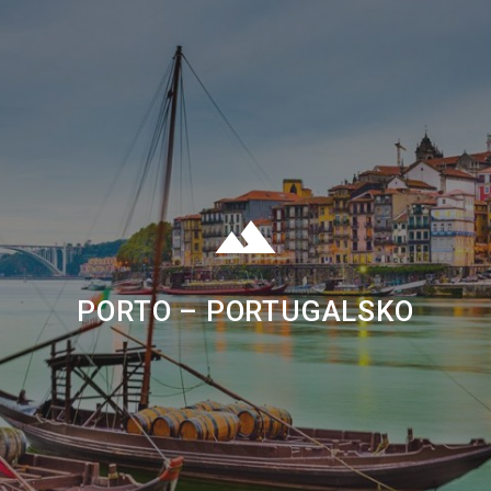
PORTO – PORTUGALSKO