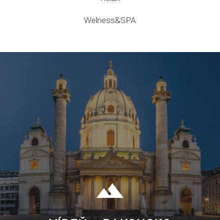
Welness&SPA