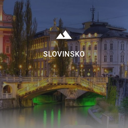
SLOVINSKO